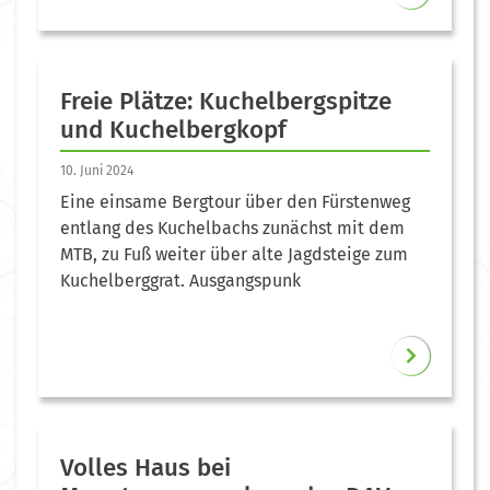
Freie Plätze: Kuchelbergspitze
und Kuchelbergkopf
10. Juni 2024
Eine einsame Bergtour über den Fürstenweg
entlang des Kuchelbachs zunächst mit dem
MTB, zu Fuß weiter über alte Jagdsteige zum
Kuchelberggrat. Ausgangspunk
Volles Haus bei