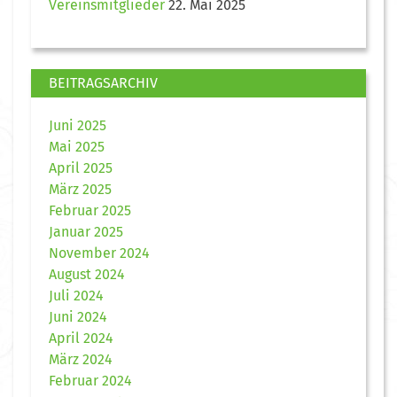
Vereinsmitglieder
22. Mai 2025
BEITRAGSARCHIV
Juni 2025
Mai 2025
April 2025
März 2025
Februar 2025
Januar 2025
November 2024
August 2024
Juli 2024
Juni 2024
April 2024
März 2024
Februar 2024