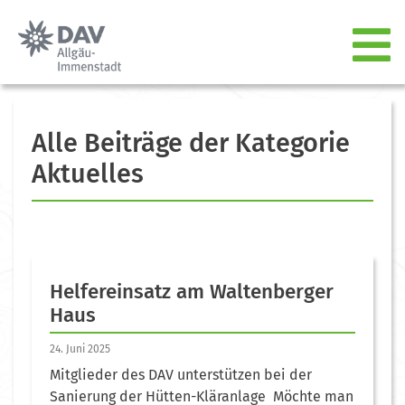
Alle Beiträge der Kategorie
Aktuelles
Helfereinsatz am Waltenberger
Haus
24. Juni 2025
Mitglieder des DAV unterstützen bei der
Sanierung der Hütten-Kläranlage Möchte man