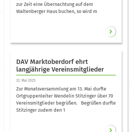
zur Zeit eine Übernachtung auf dem
Waltenberger Haus buchen, so wird m
DAV Marktoberdorf ehrt
langjährige Vereinsmitglieder
22. Mai 2025
Zur Monatsversammlung am 13. Mai durfte
Ortgruppenleiter Wendelin Stitzinger über 70
Vereinsmitglieder begrüßen. Begrüßen durfte
Stitzinger zudem den 1