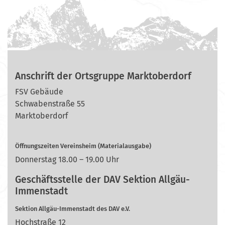
Anschrift der Ortsgruppe Marktoberdorf
FSV Gebäude
Schwabenstraße 55
Marktoberdorf
Öffnungszeiten Vereinsheim (Materialausgabe)
Donnerstag 18.00 – 19.00 Uhr
Geschäftsstelle der DAV Sektion Allgäu-
Immenstadt
Sektion Allgäu-Immenstadt des DAV e.V.
Hochstraße 12