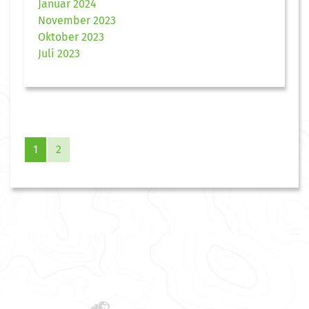
Januar 2024
November 2023
Oktober 2023
Juli 2023
1
2