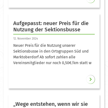
Aufgepasst: neuer Preis für die
Nutzung der Sektionsbusse
12. November 2024
Neuer Preis für die Nutzung unserer
Sektionsbusse in den Ortsgruppen Süd und
Marktoberdorf Ab sofort zahlen alle
Vereinsmitglieder nur noch 0,50€/km statt w
„Wege entstehen, wenn wir sie