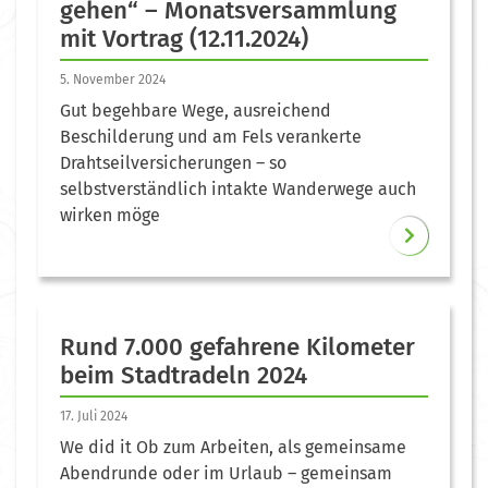
gehen“ – Monatsversammlung
mit Vortrag (12.11.2024)
5. November 2024
Gut begehbare Wege, ausreichend
Beschilderung und am Fels verankerte
Drahtseilversicherungen – so
selbstverständlich intakte Wanderwege auch
wirken möge
Rund 7.000 gefahrene Kilometer
beim Stadtradeln 2024
17. Juli 2024
We did it Ob zum Arbeiten, als gemeinsame
Abendrunde oder im Urlaub – gemeinsam