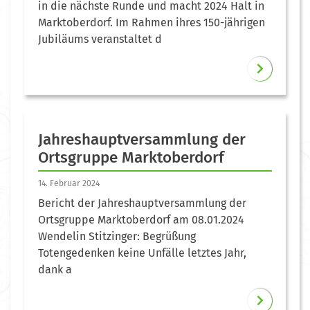
in die nächste Runde und macht 2024 Halt in
Marktoberdorf. Im Rahmen ihres 150-jährigen
Jubiläums veranstaltet d
Jahreshauptversammlung der
Ortsgruppe Marktoberdorf
14. Februar 2024
Bericht der Jahreshauptversammlung der
Ortsgruppe Marktoberdorf am 08.01.2024
Wendelin Stitzinger: Begrüßung
Totengedenken keine Unfälle letztes Jahr,
dank a