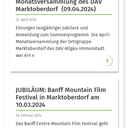
Monatsversammlung des DAV
Marktoberdorf (09.04.2024)
22. April 2024
Ehrungen langjähriger Jubilare und
Anmeldung zum Sommerprogramm Die April-
Monatsversammlung der Ortsgruppe
Marktoberdorf des DAV Allgäu-Immenstadt
war ein v
JUBILÄUM: Banff Mountain Film
Festival in Marktoberdorf am
10.03.2024
26. Februar 2024
Das Banff Centre Mountain Film Festival geht