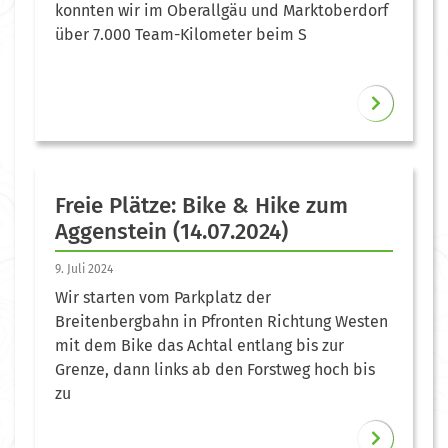
konnten wir im Oberallgäu und Marktoberdorf
über 7.000 Team-Kilometer beim S
Freie Plätze: Bike & Hike zum
Aggenstein (14.07.2024)
9. Juli 2024
Wir starten vom Parkplatz der
Breitenbergbahn in Pfronten Richtung Westen
mit dem Bike das Achtal entlang bis zur
Grenze, dann links ab den Forstweg hoch bis
zu