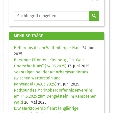
MEHR BEITRÄGE
Helfereinsatz am Waltenberger Haus
24. Juni
2025
Bergtour: Pfronten, Kienberg „Ost-West-
Überschreitung“ (24.05.2025)
17. Juni 2025
Seenreigen bei der Kranzbergwanderung
zwischen Wetterstein und
Karwendel (04.06.2025)
11. Juni 2025
Radtour des Marktoberdorfer Alpenvereins
am 14.5.2025 zum Dengelstein im Kemptener
Wald
26. Mai 2025
DAV Marktoberdorf ehrt langjährige