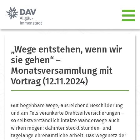
„Wege entstehen, wenn wir
sie gehen“ –
Monatsversammlung mit
Vortrag (12.11.2024)
Gut begehbare Wege, ausreichend Beschilderung
und am Fels verankerte Drahtseilversicherungen –
so selbstverständlich intakte Wanderwege auch
wirken mögen: dahinter steckt stunden- und
tagelange ehrenamtliche Arbeit. Das Wegenetz der