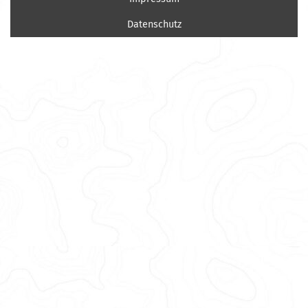
Datenschutz