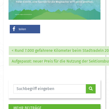
teilen
< Rund 7.000 gefahrene Kilometer beim Stadtradeln 2
Aufgepasst: neuer Preis für die Nutzung der Sektionsbu
MEHR BEITRÄGE