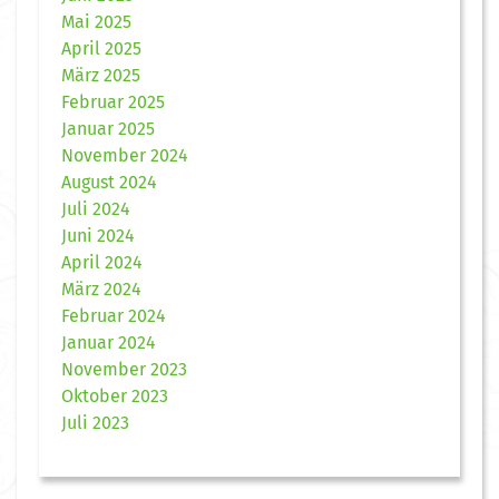
Mai 2025
April 2025
März 2025
Februar 2025
Januar 2025
November 2024
August 2024
Juli 2024
Juni 2024
April 2024
März 2024
Februar 2024
Januar 2024
November 2023
Oktober 2023
Juli 2023