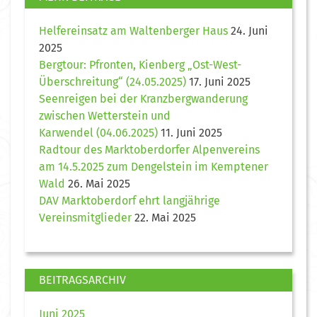
Helfereinsatz am Waltenberger Haus
24. Juni
2025
Bergtour: Pfronten, Kienberg „Ost-West-
Überschreitung“ (24.05.2025)
17. Juni 2025
Seenreigen bei der Kranzbergwanderung
zwischen Wetterstein und
Karwendel (04.06.2025)
11. Juni 2025
Radtour des Marktoberdorfer Alpenvereins
am 14.5.2025 zum Dengelstein im Kemptener
Wald
26. Mai 2025
DAV Marktoberdorf ehrt langjährige
Vereinsmitglieder
22. Mai 2025
BEITRAGSARCHIV
Juni 2025