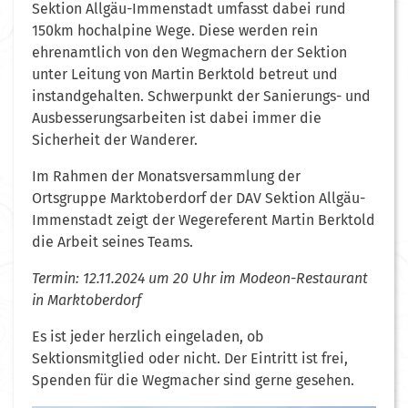
Sektion Allgäu-Immenstadt umfasst dabei rund
150km hochalpine Wege. Diese werden rein
ehrenamtlich von den Wegmachern der Sektion
unter Leitung von Martin Berktold betreut und
instandgehalten. Schwerpunkt der Sanierungs- und
Ausbesserungsarbeiten ist dabei immer die
Sicherheit der Wanderer.
Im Rahmen der Monatsversammlung der
Ortsgruppe Marktoberdorf der DAV Sektion Allgäu-
Immenstadt zeigt der Wegereferent Martin Berktold
die Arbeit seines Teams.
Termin: 12.11.2024 um 20 Uhr im Modeon-Restaurant
in Marktoberdorf
Es ist jeder herzlich eingeladen, ob
Sektionsmitglied oder nicht. Der Eintritt ist frei,
Spenden für die Wegmacher sind gerne gesehen.