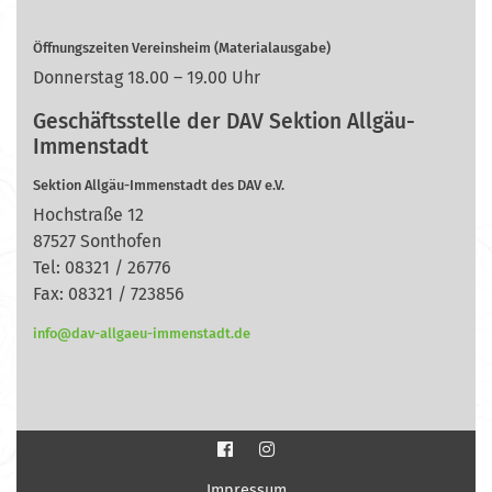
Öffnungszeiten Vereinsheim (Materialausgabe)
Donnerstag 18.00 – 19.00 Uhr
Geschäftsstelle der DAV Sektion Allgäu-
Immenstadt
Sektion Allgäu-Immenstadt des DAV e.V.
Hochstraße 12
87527 Sonthofen
Tel: 08321 / 26776
Fax: 08321 / 723856
info@dav-allgaeu-immenstadt.de
Impressum