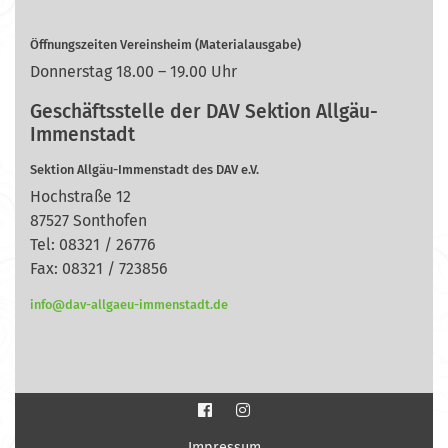
Öffnungszeiten Vereinsheim (Materialausgabe)
Donnerstag 18.00 – 19.00 Uhr
Geschäftsstelle der DAV Sektion Allgäu-
Immenstadt
Sektion Allgäu-Immenstadt des DAV e.V.
Hochstraße 12
87527 Sonthofen
Tel: 08321 / 26776
Fax: 08321 / 723856
info@dav-allgaeu-immenstadt.de
Impressum