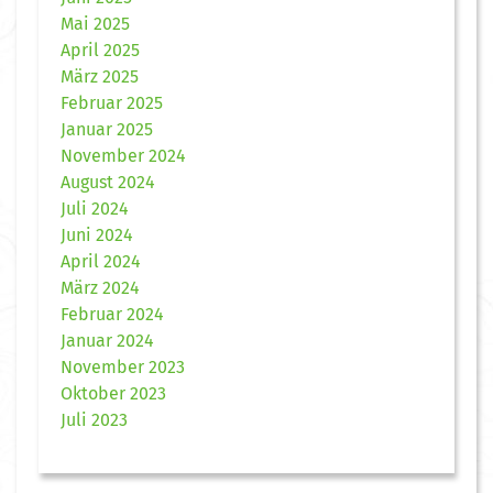
Mai 2025
April 2025
März 2025
Februar 2025
Januar 2025
November 2024
August 2024
Juli 2024
Juni 2024
April 2024
März 2024
Februar 2024
Januar 2024
November 2023
Oktober 2023
Juli 2023