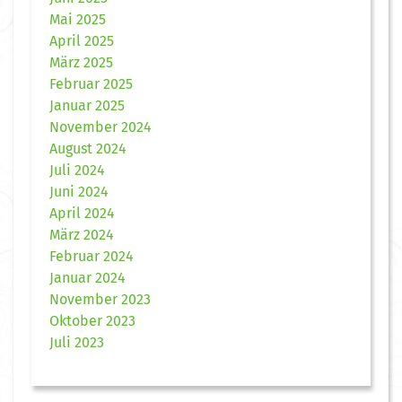
Mai 2025
April 2025
März 2025
Februar 2025
Januar 2025
November 2024
August 2024
Juli 2024
Juni 2024
April 2024
März 2024
Februar 2024
Januar 2024
November 2023
Oktober 2023
Juli 2023