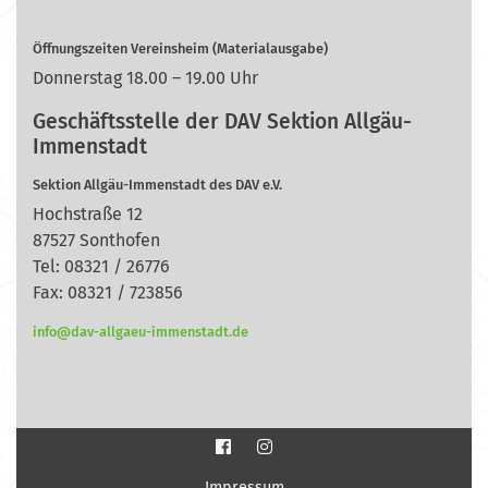
Öffnungszeiten Vereinsheim (Materialausgabe)
Donnerstag 18.00 – 19.00 Uhr
Geschäftsstelle der DAV Sektion Allgäu-
Immenstadt
Sektion Allgäu-Immenstadt des DAV e.V.
Hochstraße 12
87527 Sonthofen
Tel: 08321 / 26776
Fax: 08321 / 723856
info@dav-allgaeu-immenstadt.de
Impressum