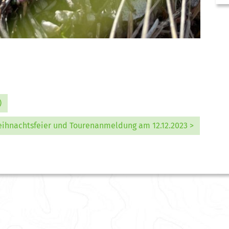
)
hnachtsfeier und Tourenanmeldung am 12.12.2023 >