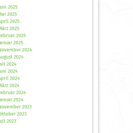
Juni 2025
Mai 2025
April 2025
März 2025
Februar 2025
Januar 2025
November 2024
August 2024
Juli 2024
Juni 2024
April 2024
März 2024
Februar 2024
Januar 2024
November 2023
Oktober 2023
Juli 2023