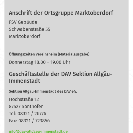
Anschrift der Ortsgruppe Marktoberdorf
FSV Gebäude
Schwabenstraße 55
Marktoberdorf
Öffnungszeiten Vereinsheim (Materialausgabe)
Donnerstag 18.00 – 19.00 Uhr
Geschäftsstelle der DAV Sektion Allgäu-
Immenstadt
Sektion Allgäu-Immenstadt des DAV e.V.
Hochstraße 12
87527 Sonthofen
Tel: 08321 / 26776
Fax: 08321 / 723856
info@dav-allgaeu-immenstadt.de