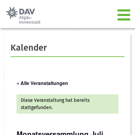
Kalender
« Alle Veranstaltungen
Diese Veranstaltung hat bereits
stattgefunden.
Monatsversammlung Juli