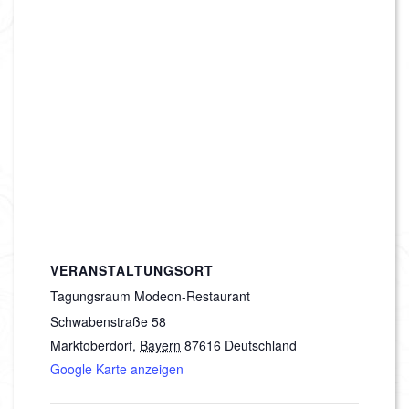
VERANSTALTUNGSORT
Tagungsraum Modeon-Restaurant
Schwabenstraße 58
Marktoberdorf
,
Bayern
87616
Deutschland
Google Karte anzeigen