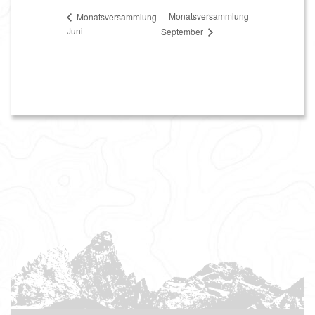
Monatsversammlung
Monatsversammlung
Juni
September