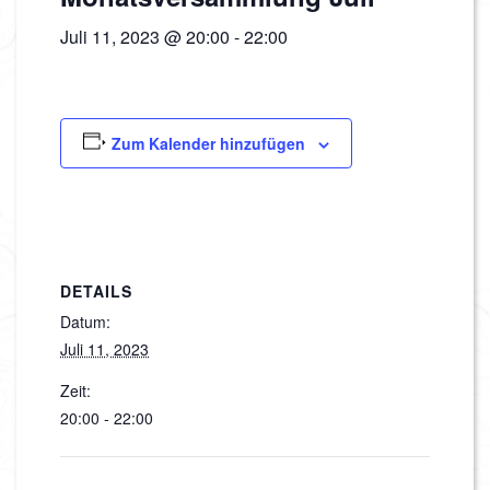
Juli 11, 2023 @ 20:00
-
22:00
Zum Kalender hinzufügen
DETAILS
Datum:
Juli 11, 2023
Zeit:
20:00 - 22:00