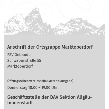
Anschrift der Ortsgruppe Marktoberdorf
FSV Gebäude
Schwabenstraße 55
Marktoberdorf
Öffnungszeiten Vereinsheim (Materialausgabe)
Donnerstag 18.00 – 19.00 Uhr
Geschäftsstelle der DAV Sektion Allgäu-
Immenstadt