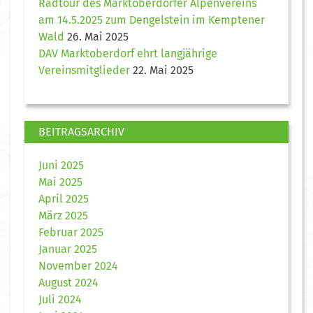
Radtour des Marktoberdorfer Alpenvereins
am 14.5.2025 zum Dengelstein im Kemptener
Wald
26. Mai 2025
DAV Marktoberdorf ehrt langjährige
Vereinsmitglieder
22. Mai 2025
BEITRAGSARCHIV
Juni 2025
Mai 2025
April 2025
März 2025
Februar 2025
Januar 2025
November 2024
August 2024
Juli 2024