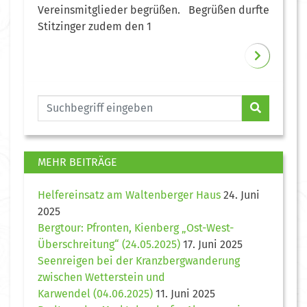
Vereinsmitglieder begrüßen. Begrüßen durfte
Stitzinger zudem den 1
MEHR BEITRÄGE
Helfereinsatz am Waltenberger Haus
24. Juni
2025
Bergtour: Pfronten, Kienberg „Ost-West-
Überschreitung“ (24.05.2025)
17. Juni 2025
Seenreigen bei der Kranzbergwanderung
zwischen Wetterstein und
Karwendel (04.06.2025)
11. Juni 2025