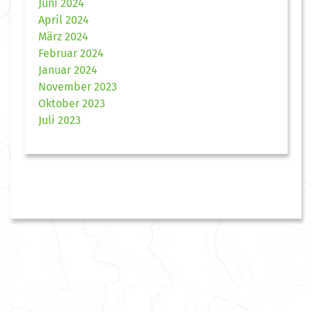
Juni 2024
April 2024
März 2024
Februar 2024
Januar 2024
November 2023
Oktober 2023
Juli 2023