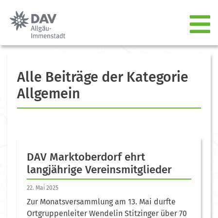
Alle Beiträge der Kategorie
Allgemein
DAV Marktoberdorf ehrt
langjährige Vereinsmitglieder
22. Mai 2025
Zur Monatsversammlung am 13. Mai durfte
Ortgruppenleiter Wendelin Stitzinger über 70