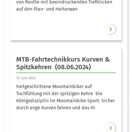
von Reutte mit beeindruckenden Tiefblicken
auf den Plan- und Heiterwan
MTB-Fahrtechnikkurs Kurven &
Spitzkehren (08.06.2024)
13. Juni 2024
Fortgeschrittene Mountainbiker auf
Tuchfühlung mit der spitzigen Kehre Die
Königsdisziplin im Mountainbike Sport: Sicher
durch enge Kurven fahren und das Hi