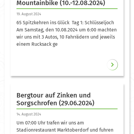
Mountainbike (10.-12.08.2024)
19. August 2024
65 Spitzkehren ins Glück Tag 1: Schlüsseljoch
Am Samstag, den 10.08.2024 um 6:00 machten
wir uns mit 3 Autos, 10 Fahrrädern und jeweils
einem Rucksack ge
Bergtour auf Zinken und
Sorgschrofen (29.06.2024)
14. August 2024
Um 07:00 Uhr trafen wir uns am
Stadionrestaurant Marktoberdorf und fuhren