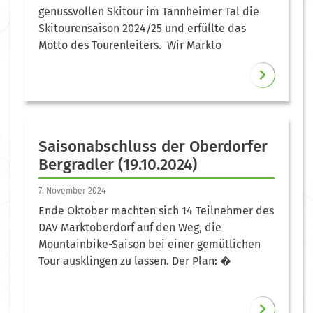
genussvollen Skitour im Tannheimer Tal die
Skitourensaison 2024/25 und erfüllte das
Motto des Tourenleiters. Wir Markto
Saisonabschluss der Oberdorfer
Bergradler (19.10.2024)
7. November 2024
Ende Oktober machten sich 14 Teilnehmer des
DAV Marktoberdorf auf den Weg, die
Mountainbike-Saison bei einer gemütlichen
Tour ausklingen zu lassen. Der Plan: �