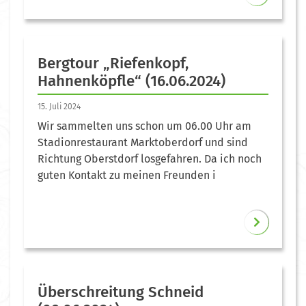
Bergtour „Riefenkopf,
Hahnenköpfle“ (16.06.2024)
15. Juli 2024
Wir sammelten uns schon um 06.00 Uhr am
Stadionrestaurant Marktoberdorf und sind
Richtung Oberstdorf losgefahren. Da ich noch
guten Kontakt zu meinen Freunden i
Überschreitung Schneid