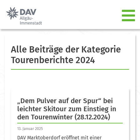
Alle Beiträge der Kategorie
Tourenberichte 2024
„Dem Pulver auf der Spur“ bei
leichter Skitour zum Einstieg in
den Tourenwinter (28.12.2024)
13. Januar 2025
DAV Marktoberdorf eröffnet mit einer