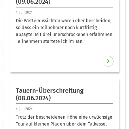
(09.06.2024)
4. Juli 2024
Die Wetteraussichten waren eher bescheiden,
so dass ein Teilnehmer noch kurzfristig
absagte. Mit drei unerschrockenen erfahrenen
Teilnehmern startete ich im Tan
Tauern-Überschreitung
(08.06.2024)
4. Juli 2024
Trotz der bescheidenen Höhe eine urwüchsige
Tour auf kleinen Pfaden über dem Talkessel