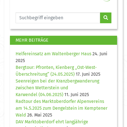
MEHR BEITRÄGE
Helfereinsatz am Waltenberger Haus
24. Juni
2025
Bergtour: Pfronten, Kienberg „Ost-West-
Überschreitung“ (24.05.2025)
17. Juni 2025
Seenreigen bei der Kranzbergwanderung
zwischen Wetterstein und
Karwendel (04.06.2025)
11. Juni 2025
Radtour des Marktoberdorfer Alpenvereins
am 14.5.2025 zum Dengelstein im Kemptener
Wald
26. Mai 2025
DAV Marktoberdorf ehrt langjährige