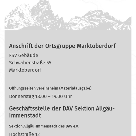
Anschrift der Ortsgruppe Marktoberdorf
FSV Gebäude
Schwabenstraße 55
Marktoberdorf
Öffnungszeiten Vereinsheim (Materialausgabe)
Donnerstag 18.00 – 19.00 Uhr
Geschäftsstelle der DAV Sektion Allgäu-
Immenstadt
Sektion Allgäu-Immenstadt des DAV e.V.
Hochstraße 12