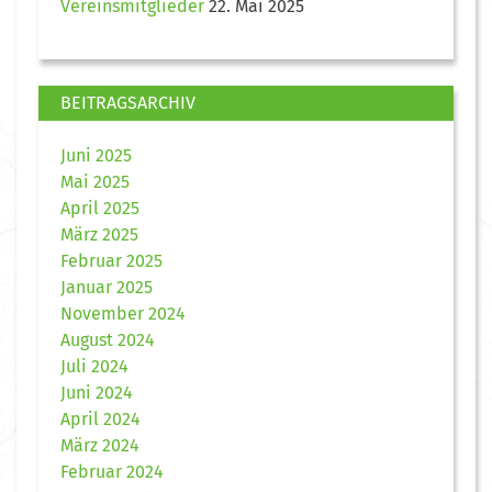
Vereinsmitglieder
22. Mai 2025
BEITRAGSARCHIV
Juni 2025
Mai 2025
April 2025
März 2025
Februar 2025
Januar 2025
November 2024
August 2024
Juli 2024
Juni 2024
April 2024
März 2024
Februar 2024