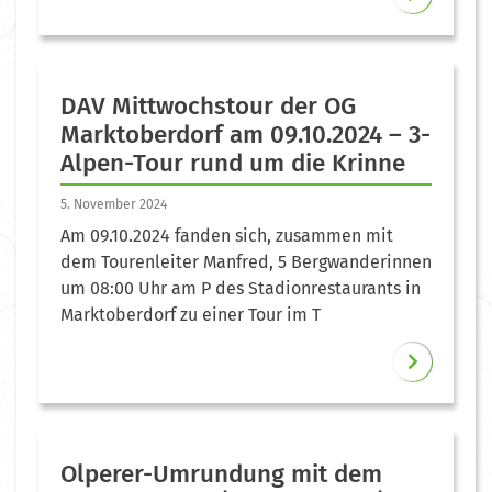
DAV Mittwochstour der OG
Marktoberdorf am 09.10.2024 – 3-
Alpen-Tour rund um die Krinne
5. November 2024
Am 09.10.2024 fanden sich, zusammen mit
dem Tourenleiter Manfred, 5 Bergwanderinnen
um 08:00 Uhr am P des Stadionrestaurants in
Marktoberdorf zu einer Tour im T
Olperer-Umrundung mit dem