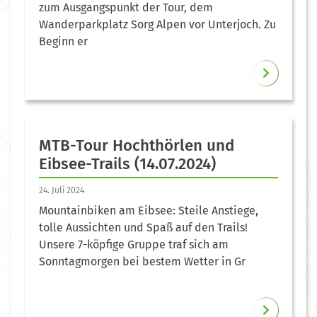
zum Ausgangspunkt der Tour, dem
Wanderparkplatz Sorg Alpen vor Unterjoch. Zu
Beginn er
MTB-Tour Hochthörlen und
Eibsee-Trails (14.07.2024)
24. Juli 2024
Mountainbiken am Eibsee: Steile Anstiege,
tolle Aussichten und Spaß auf den Trails!
Unsere 7-köpfige Gruppe traf sich am
Sonntagmorgen bei bestem Wetter in Gr