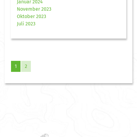
Januar 2024
November 2023
Oktober 2023
Juli 2023
1
2