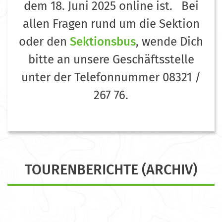
dem 18. Juni 2025 online ist.
Bei
allen Fragen rund um die Sektion
oder den
Sektionsbus
, wende Dich
bitte an unsere Geschäftsstelle
unter der Telefonnummer 08321 /
267 76.
TOURENBERICHTE (ARCHIV)