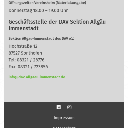
Öffnungszeiten Vereinsheim (Materialausgabe)
Donnerstag 18.00 – 19.00 Uhr
Geschäftsstelle der DAV Sektion Allgäu-
Immenstadt
Sektion Allgäu-Immenstadt des DAV e.V.
Hochstraße 12
87527 Sonthofen
Tel: 08321 / 26776
Fax: 08321 / 723856
info@dav-allgaeu-immenstadt.de
Impressum