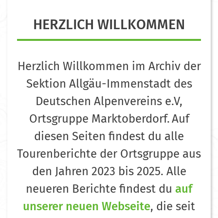
HERZLICH WILLKOMMEN
Herzlich Willkommen im Archiv der
Sektion Allgäu-Immenstadt des
Deutschen Alpenvereins e.V,
Ortsgruppe Marktoberdorf.
Auf
diesen Seiten findest du alle
Tourenberichte der Ortsgruppe aus
den Jahren 2023 bis 2025. Alle
neueren Berichte findest du
auf
unserer neuen Webseite
, die seit