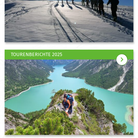
TOURENBERICHTE 2025