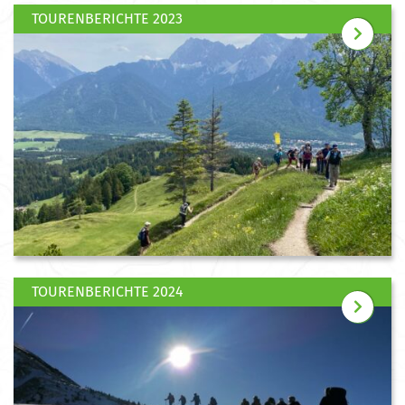
TOURENBERICHTE 2023
TOURENBERICHTE 2024